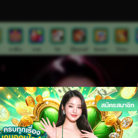
คาสิโน
หวย
ไพ่
โป๊กเกอร์
ยิงปลา
ไก่ชน