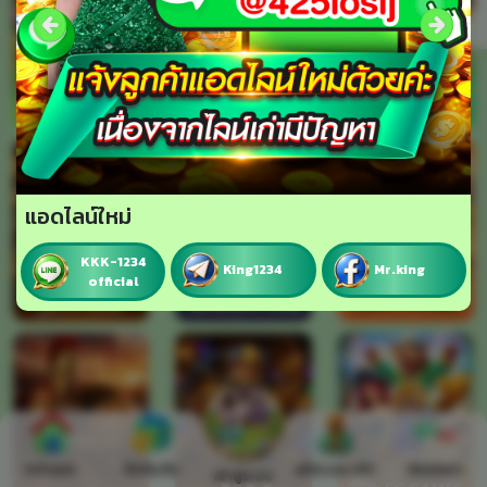
❯
แอดไลน์ใหม่
KKK-1234
King1234
Mr.king
official
หน้าแรก
โปรโมชั่น
สมัครสมาชิก
ติดต่อเรา
เข้าสู่ระบบ