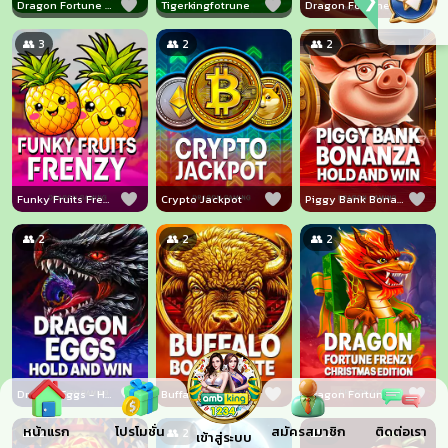
❯
Dragon Fortune Coins - Hold and Win
Tigerkingfotrune
Dragon Fortune Frenzy
👥 3
👥 2
👥 2
Funky Fruits Frenzy
Crypto Jackpot
Piggy Bank Bonanza - Hold and Win
👥 2
👥 2
👥 2
Dragon Eggs - Hold and Win
Buffalo Bounty Lite
Dragon Fortune Frenzy Christmas Edition
หน้าแรก
โปรโมชั่น
สมัครสมาชิก
ติดต่อเรา
👥 2
👥 2
👥 2
เข้าสู่ระบบ