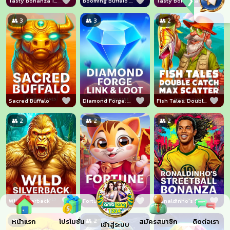
❯
Tasty Bonanza 10,000
Booming Buffalo Hold and Win Extreme 25,000
Tasty Bonanza Max Scatter
👥 3
👥 3
👥 2
Sacred Buffalo
Diamond Forge: Link & Loot
Fish Tales: Double Catch Max Scatter
👥 2
👥 2
👥 2
Wild Silverback
Fortune Paw
Ronaldinho's Streetball Bonanza
👥 2
👥 2
👥 2
หน้าแรก
โปรโมชั่น
สมัครสมาชิก
ติดต่อเรา
เข้าสู่ระบบ