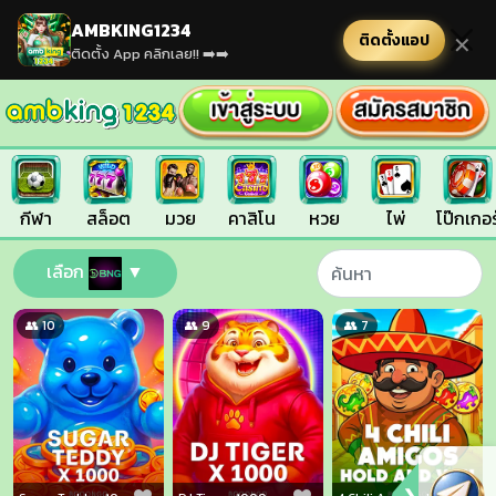
AMBKING1234
ติดตั้งแอป
✕
ติดตั้ง App คลิกเลย!! ➡️➡️
กีฬา
สล็อต
มวย
คาสิโน
หวย
ไพ่
โป๊กเกอร
เลือก
▼
👥 10
👥 9
👥 7