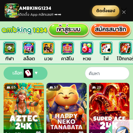
AMBKING1234
ติดตั้งแอป
✕
ติดตั้ง App คลิกเลย!! ➡️➡️
กีฬา
สล็อต
มวย
คาสิโน
หวย
ไพ่
โป๊กเกอร
เลือก
▼
👥 65
👥 57
👥 29