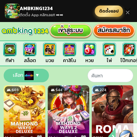
AMBKING1234
ติดตั้งแอป
✕
ติดตั้ง App คลิกเลย!! ➡️➡️
กีฬา
สล็อต
มวย
คาสิโน
หวย
ไพ่
โป๊กเกอร
เลือก
▼
👥 603
👥 544
👥 224