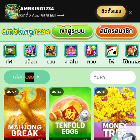
AMBKING1234
ติดตั้งแอป
✕
ติดตั้ง App คลิกเลย!! ➡️➡️
กีฬา
สล็อต
มวย
คาสิโน
หวย
ไพ่
โป๊กเกอร
เลือก
▼
👥 57
👥 34
👥 31