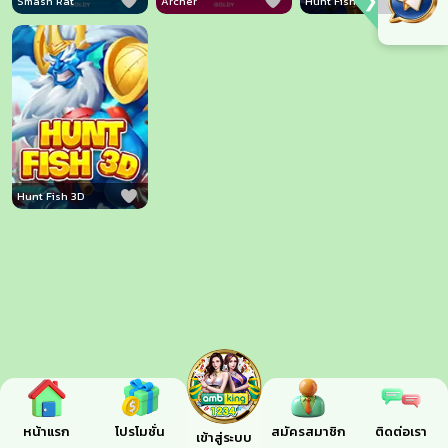
❯
Smash Rat
Archer
Hunt Fish 2D
Hunt Fish 3D
หน้าแรก
โปรโมชั่น
สมัครสมาชิก
ติดต่อเรา
เข้าสู่ระบบ