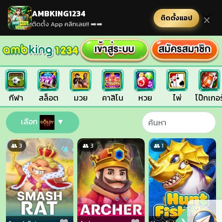
AMBKING1234
ติดตั้งแอป
✕
ติดตั้ง App คลิกเลย!! ➡️➡️
กีฬา
สล็อต
มวย
คาสิโน
หวย
ไพ่
โป๊กเกอร
เลือก
▼
👥 3
👥 3
👥 1