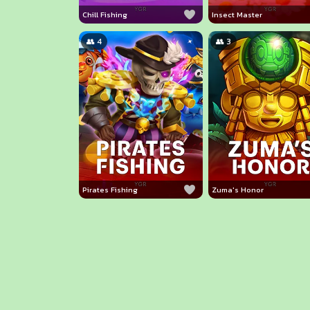
Chill Fishing
Insect Master
👥 4
👥 3
Pirates Fishing
Zuma's Honor