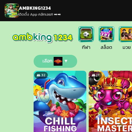
AMBKING1234
ติดตั้ง App คลิกเลย!! ➡️➡️
กีฬา
สล็อต
มวย
เลือก
▼
👥 32
👥 17