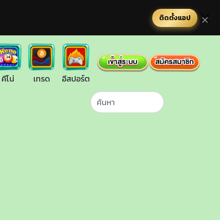
ติดตั้งแอป
✕
คีโน่
เทรด
อีสปอร์ต