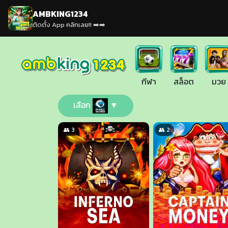
AMBKING1234
ติดตั้ง App คลิกเลย!! ➡️➡️
กีฬา
สล็อต
มวย
เลือก
▼
👥 3
👥 2