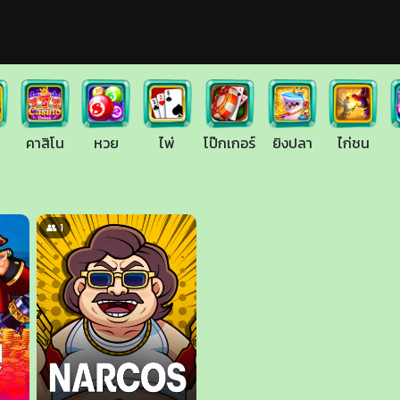
คาสิโน
หวย
ไพ่
โป๊กเกอร์
ยิงปลา
ไก่ชน
👥 1