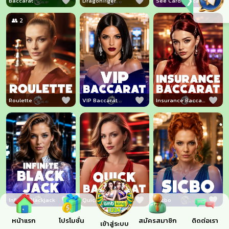
❯
Baccarat
DragonTiger
See Card Baccarat
👥 2
Roulette
VIP Baccarat
Insurance Baccarat
Infinite Blackjack
Quick Baccarat
Sicbo
หน้าแรก
โปรโมชั่น
สมัครสมาชิก
ติดต่อเรา
เข้าสู่ระบบ