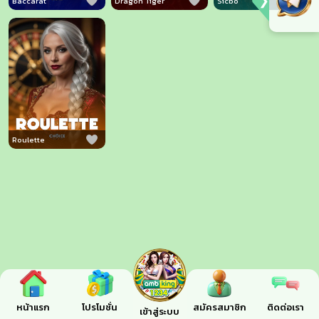
❯
Baccarat
Dragon Tiger
Sicbo
Roulette
หน้าแรก
โปรโมชั่น
สมัครสมาชิก
ติดต่อเรา
เข้าสู่ระบบ