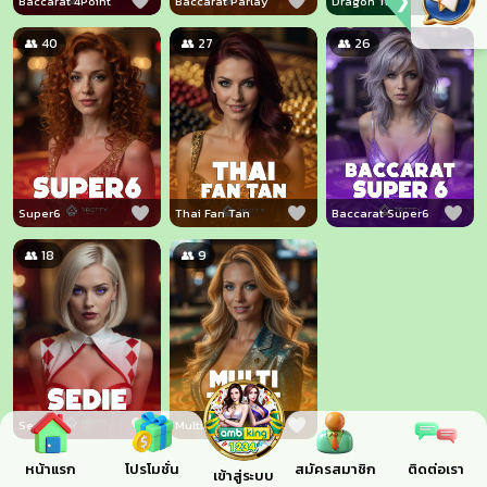
❯
Baccarat 4Point
Baccarat Parlay
Dragon Tiger
👥 40
👥 27
👥 26
Super6
Thai Fan Tan
Baccarat Super6
👥 18
👥 9
Sedie
Multi-Table
หน้าแรก
โปรโมชั่น
สมัครสมาชิก
ติดต่อเรา
เข้าสู่ระบบ