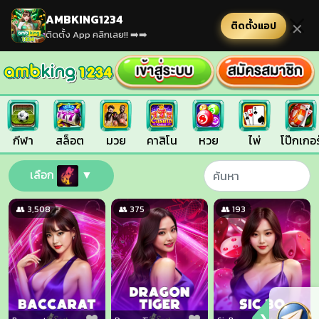
AMBKING1234
ติดตั้งแอป
✕
ติดตั้ง App คลิกเลย!! ➡️➡️
กีฬา
สล็อต
มวย
คาสิโน
หวย
ไพ่
โป๊กเกอร
เลือก
▼
👥 3,508
👥 375
👥 193