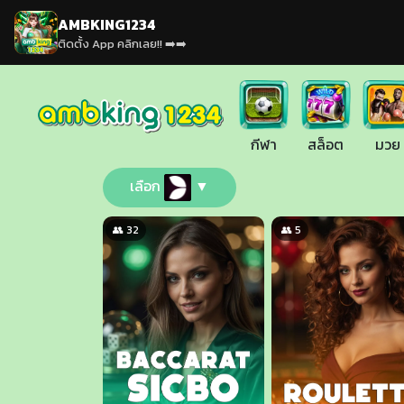
AMBKING1234
ติดตั้ง App คลิกเลย!! ➡️➡️
กีฬา
สล็อต
มวย
เลือก
▼
👥 32
👥 5