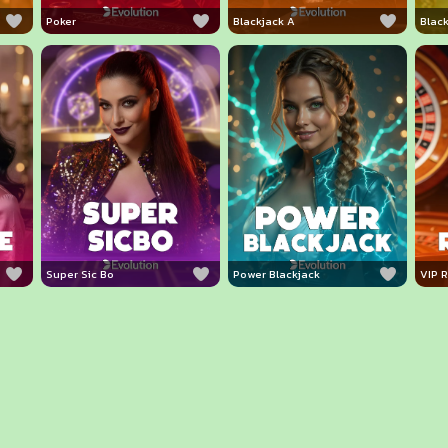
Poker
Blackjack A
Blac
Super Sic Bo
Power Blackjack
VIP 