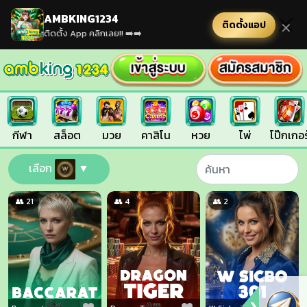
AMBKING1234
ติดตั้งแอป
✕
ติดตั้ง App คลิกเลย!! ➡️➡️
กีฬา
สล็อต
มวย
คาสิโน
หวย
ไพ่
โป๊กเกอร
เลือก
▼
👥 21
👥 4
👥 2