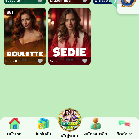
❯
Baccarat
Dragon Tiger
W Sicbo 301
👥 1
Roulette
Sedie
หน้าแรก
โปรโมชั่น
สมัครสมาชิก
ติดต่อเรา
เข้าสู่ระบบ